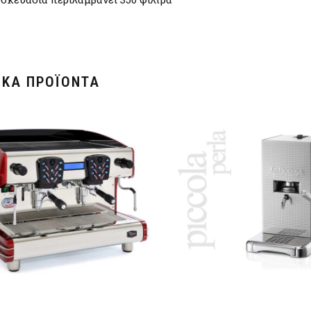
ΙΚΆ ΠΡΟΪΌΝΤΑ