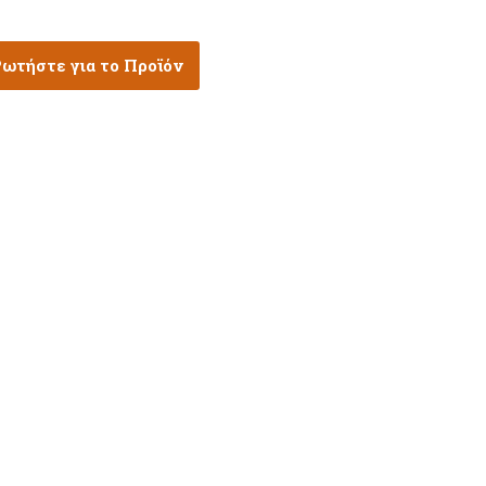
ωτήστε για το Προϊόν