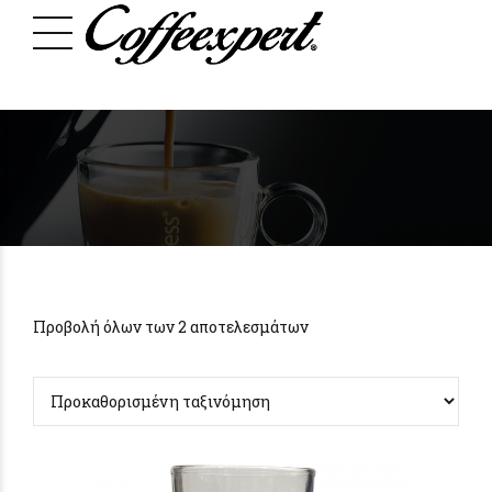
Προβολή όλων των 2 αποτελεσμάτων