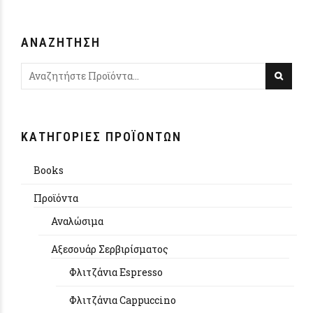
ΑΝΑΖΉΤΗΣΗ
ΚΑΤΗΓΟΡΊΕΣ ΠΡΟΪΌΝΤΩΝ
Books
Προϊόντα
Αναλώσιμα
Αξεσουάρ Σερβιρίσματος
Φλιτζάνια Espresso
Φλιτζάνια Cappuccino