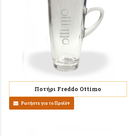
Ποτήρι Freddo Ottimo
Ρωτήστε για το Προϊόν