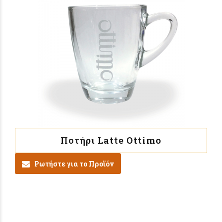
Ποτήρι Latte Ottimo
Ρωτήστε για το Προϊόν