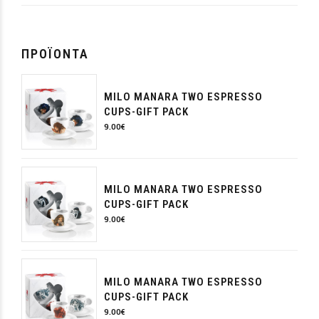
ΠΡΟΪΌΝΤΑ
MILO MANARA TWO ESPRESSO
CUPS-GIFT PACK
9.00
€
MILO MANARA TWO ESPRESSO
CUPS-GIFT PACK
9.00
€
MILO MANARA TWO ESPRESSO
CUPS-GIFT PACK
9.00
€