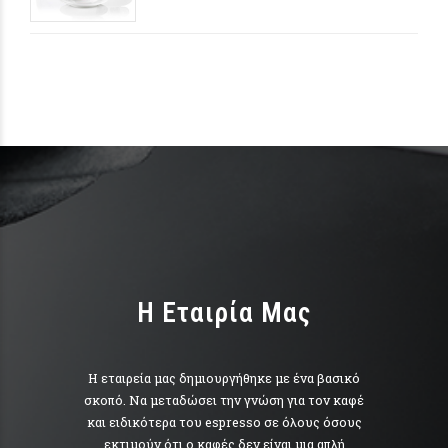
H Εταιρία Μας
Η εταιρεία μας δημιουργήθηκε με ένα βασικό
σκοπό. Να μεταδώσει την γνώση για τον καφέ
και ειδικότερα του espresso σε όλους όσους
εκτιμούν ότι ο καφές δεν είναι μια απλή