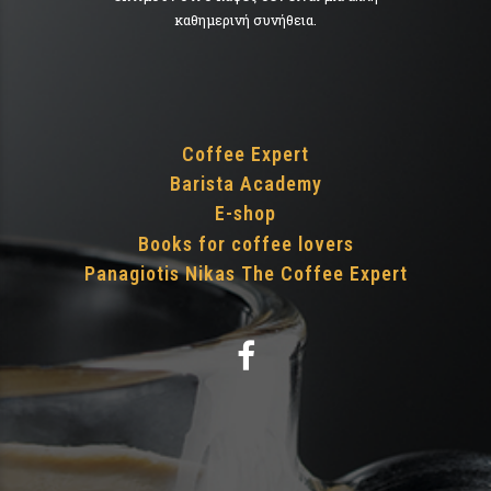
καθημερινή συνήθεια.
Coffee Expert
Barista Academy
E-shop
Books for coffee lovers
Panagiotis Nikas The Coffee Expert