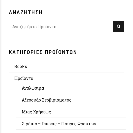
ΑΝΑΖΉΤΗΣΗ
ΚΑΤΗΓΟΡΊΕΣ ΠΡΟΪΌΝΤΩΝ
Books
Προϊόντα
Αναλώσιμα
Αξεσουάρ Σερβιρίσματος
Μιας Χρήσεως
Σιρόπια – Γευσεις – Πουρές Φρούτων