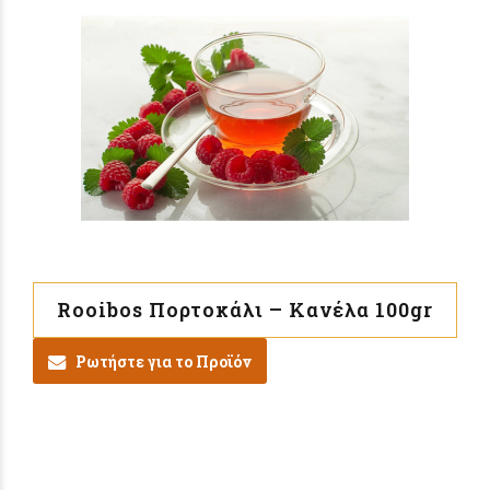
Rooibos Πορτοκάλι – Κανέλα 100gr
Ρωτήστε για το Προϊόν