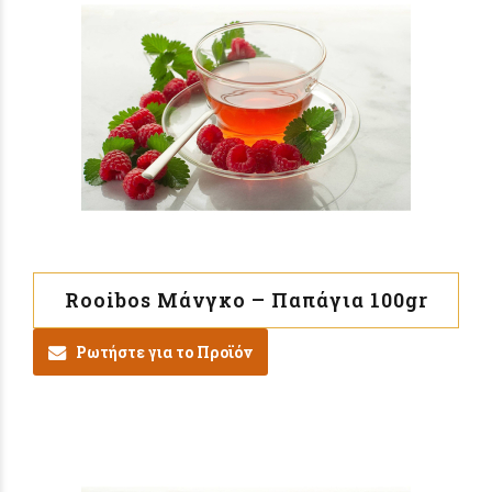
Rooibos Μάνγκο – Παπάγια 100gr
Ρωτήστε για το Προϊόν