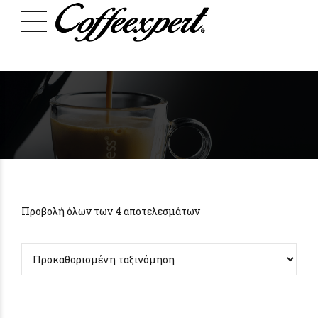
Προβολή όλων των 4 αποτελεσμάτων