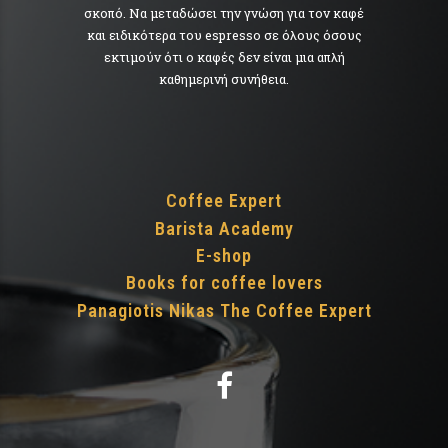
σκοπό. Να μεταδώσει την γνώση για τον καφέ
και ειδικότερα του espresso σε όλους όσους
εκτιμούν ότι ο καφές δεν είναι μια απλή
καθημερινή συνήθεια.
Coffee Expert
Barista Academy
E-shop
Books for coffee lovers
Panagiotis Nikas The Coffee Expert