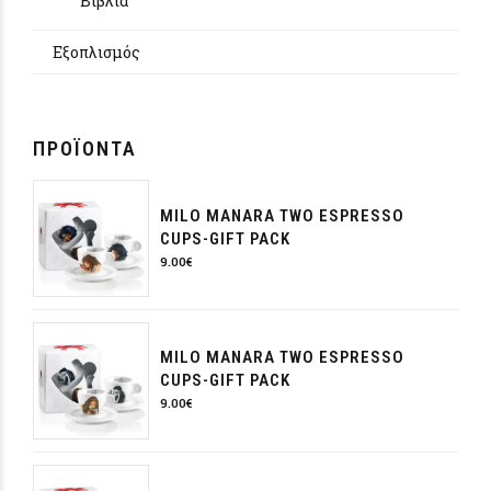
Βιβλία
Εξοπλισμός
ΠΡΟΪΌΝΤΑ
MILO MANARA TWO ESPRESSO
CUPS-GIFT PACK
9.00
€
MILO MANARA TWO ESPRESSO
CUPS-GIFT PACK
9.00
€