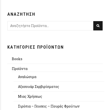
ΑΝΑΖΉΤΗΣΗ
ΚΑΤΗΓΟΡΊΕΣ ΠΡΟΪΌΝΤΩΝ
Books
Προϊόντα
Αναλώσιμα
Αξεσουάρ Σερβιρίσματος
Μιας Χρήσεως
Σιρόπια – Γευσεις – Πουρές Φρούτων