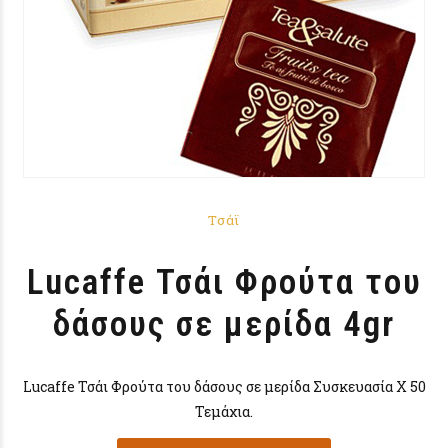
Τσάϊ
Lucaffe Τσάι Φρούτα του
δάσους σε μερίδα 4gr
Lucaffe Τσάι Φρούτα του δάσους σε μερίδα Συσκευασία X 50
Τεμάχια.