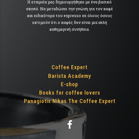
Η εταιρεία μας δημιουργήθηκε με ένα βασικό
σκοπό. Να μεταδώσει την γνώση για τον καφέ
και ειδικότερα του espresso σε όλους όσους
εκτιμούν ότι ο καφές δεν είναι μια απλή
καθημερινή συνήθεια.
Coffee Expert
Barista Academy
E-shop
Books for coffee lovers
Panagiotis Nikas The Coffee Expert