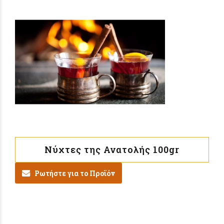
Νύχτες της Ανατολής 100gr
Ρωτήστε για το Προϊόν