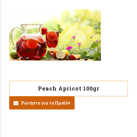
Peach Apricot 100gr
Ρωτήστε για το Προϊόν