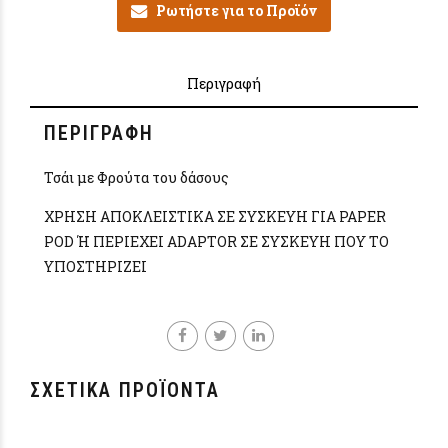
Ρωτήστε για το Προϊόν
Περιγραφή
ΠΕΡΙΓΡΑΦΉ
Τσάι με Φρούτα του δάσους
ΧΡΗΣΗ ΑΠΟΚΛΕΙΣΤΙΚΑ ΣΕ ΣΥΣΚΕΥΗ ΓΙΑ PAPER
POD Ή ΠΕΡΙΕΧΕΙ ADAPTOR ΣΕ ΣΥΣΚΕΥΗ ΠΟΥ ΤΟ
ΥΠΟΣΤΗΡΙΖΕΙ
ΣΧΕΤΙΚΆ ΠΡΟΪΌΝΤΑ