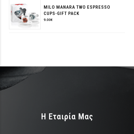
MILO MANARA TWO ESPRESSO
CUPS-GIFT PACK
9.00
€
H Εταιρία Μας