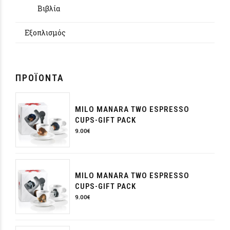
Βιβλία
Εξοπλισμός
ΠΡΟΪΌΝΤΑ
MILO MANARA TWO ESPRESSO
CUPS-GIFT PACK
9.00
€
MILO MANARA TWO ESPRESSO
CUPS-GIFT PACK
9.00
€