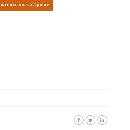
ωτήστε για το Προϊόν