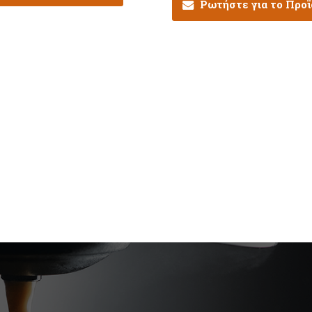
Ρωτήστε για το Προ